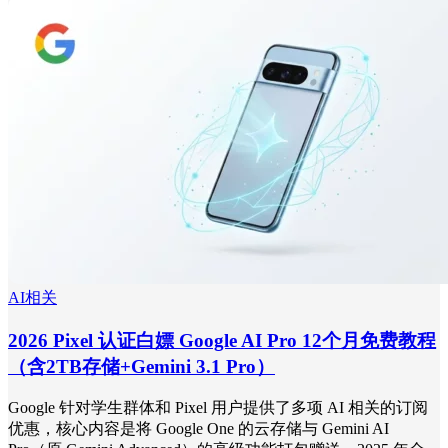
AI相关
2026 Pixel 认证白嫖 Google AI Pro 12个月免费教程
（含2TB存储+Gemini 3.1 Pro）
Google 针对学生群体和 Pixel 用户提供了多项 AI 相关的订阅
优惠，核心内容是将 Google One 的云存储与 Gemini AI