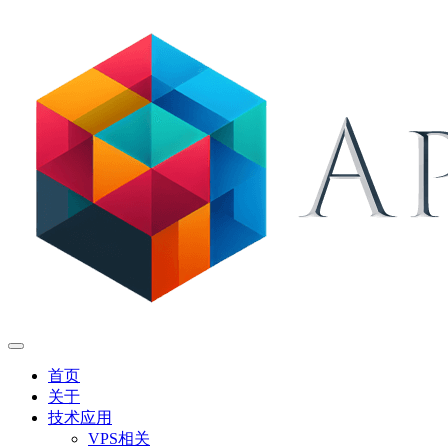
首页
关于
技术应用
VPS相关