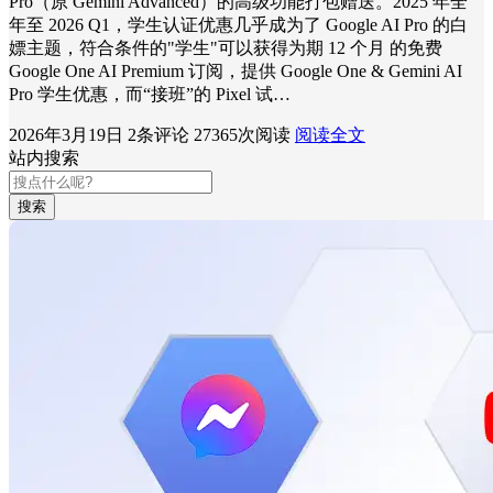
Pro（原 Gemini Advanced）的高级功能打包赠送。2025 年全
年至 2026 Q1，学生认证优惠几乎成为了 Google AI Pro 的白
嫖主题，符合条件的"学生"可以获得为期 12 个月 的免费
Google One AI Premium 订阅，提供 Google One & Gemini AI
Pro 学生优惠，而“接班”的 Pixel 试…
2026年3月19日
2条评论
27365次阅读
阅读全文
站内搜索
搜索