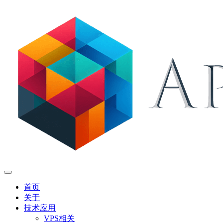
首页
关于
技术应用
VPS相关