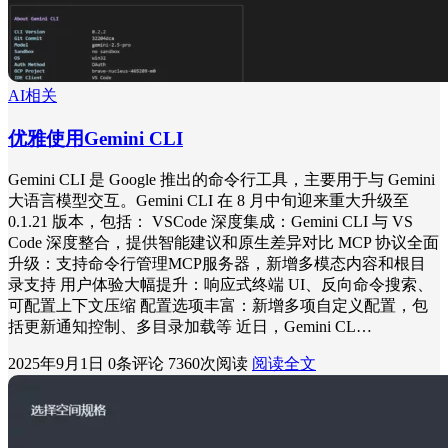
AI相关
优雅使用Gemini CLI
Gemini CLI 是 Google 推出的命令行工具，主要用于与 Gemini
大语言模型交互。Gemini CLI 在 8 月中旬迎来重大升级至
0.1.21 版本，包括： VSCode 深度集成：Gemini CLI 与 VS
Code 深度整合，提供智能建议和原生差异对比 MCP 协议全面
升级：支持命令行管理MCP服务器，新增多模态内容和根目
录支持 用户体验大幅提升：响应式终端 UI、反向命令搜索、
可配置上下文压缩 配置选项丰富：新增多项自定义配置，包
括更新通知控制、多目录加载等 近日，Gemini CL…
2025年9月1日
0条评论
7360次阅读
阅读全文