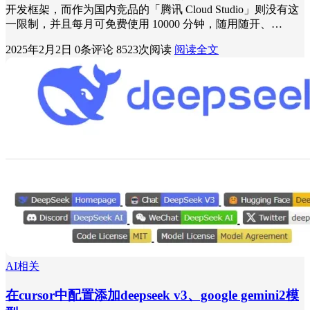
开发框架，而作为国内竞品的「腾讯 Cloud Studio」则没有这
一限制，并且每月可免费使用 10000 分钟，随用随开、…
2025年2月2日
0条评论
8523次阅读
阅读全文
AI相关
在cursor中配置添加deepseek v3、google gemini2模