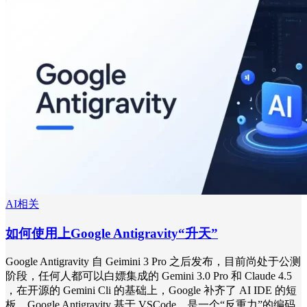
AI相关
如何使用上Google Antigravity“升天”
Google Antigravity 自 Geimini 3 Pro 之后发布，目前尚处于公测
阶段，任何人都可以白嫖集成的 Gemini 3.0 Pro 和 Claude 4.5
，在开源的 Gemini Cli 的基础上，Google 补齐了 AI IDE 的短
板。Google Antigravity 基于 VSCode，是一个“反重力”的编码