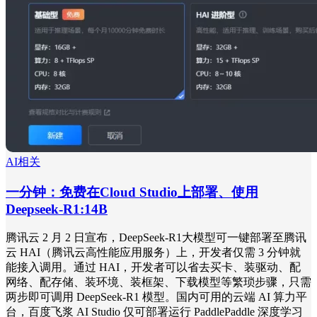
AI相关
一分钟：免费在Cloud Studio上部署、使用
Deepseek-R1:14B
腾讯云 2 月 2 日宣布，DeepSeek-R1大模型可一键部署至腾讯
云 HAI（腾讯云高性能应用服务）上，开发者仅需 3 分钟就
能接入调用。通过 HAI，开发者可以省去买卡、装驱动、配
网络、配存储、装环境、装框架、下载模型等繁琐步骤，只需
两步即可调用 DeepSeek-R1 模型。国内可用的云端 AI 算力平
台，百度飞浆 AI Studio 仅可部署运行 PaddlePaddle 深度学习