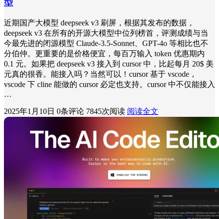
型
近期国产大模型 deepseek v3 刷屏，根据其发布的数据，
deepseek v3 在所有的开源大模型中位列榜首，评测成绩与当
今最先进的闭源模型 Claude-3.5-Sonnet、GPT-4o 等相比也不
分伯仲。更重要的是价格便宜，每百万输入 token 优惠期内
0.1 元。如果把 deepseek v3 接入到 cursor 中，比起每月 20$ 美
元真的很香。能接入吗？当然可以！cursor 基于 vscode，
vscode 下 cline 能做的 cursor 必定也支持。cursor 中不仅能接入
…
2025年1月10日
0条评论
7845次阅读
阅读全文