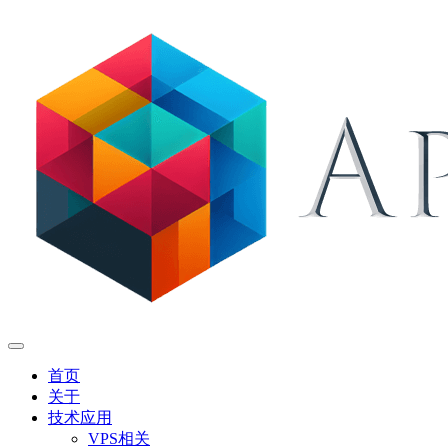
首页
关于
技术应用
VPS相关