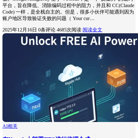
平台，旨在降低、消除编码过程中的阻力，并且和 CC(Claude
Code) 一样，是全栈自主的。但是，很多小伙伴可能遇到因为
账户地区导致验证失败的问题（ Your cur…
2025年12月16日
0条评论
4685次阅读
阅读全文
AI相关