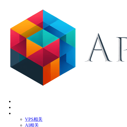
首页
关于
技术应用
VPS相关
AI相关