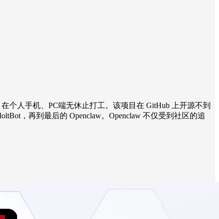
 在个人手机、PC端无休止打工。该项目在 GitHub 上开源不到
tBot，再到最后的 Openclaw。Openclaw 不仅受到社区的追