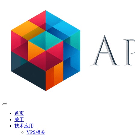
首页
关于
技术应用
VPS相关