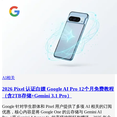
AI相关
2026 Pixel 认证白嫖 Google AI Pro 12个月免费教程
（含2TB存储+Gemini 3.1 Pro）
Google 针对学生群体和 Pixel 用户提供了多项 AI 相关的订阅
优惠，核心内容是将 Google One 的云存储与 Gemini AI