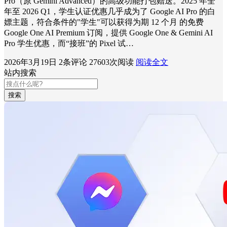
Pro（原 Gemini Advanced）的高级功能打包赠送。2025 年全
年至 2026 Q1，学生认证优惠几乎成为了 Google AI Pro 的白
嫖主题，符合条件的"学生"可以获得为期 12 个月 的免费
Google One AI Premium 订阅，提供 Google One & Gemini AI
Pro 学生优惠，而“接班”的 Pixel 试…
2026年3月19日
2条评论
27603次阅读
阅读全文
站内搜索
搜索