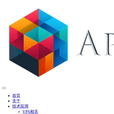
首页
关于
技术应用
VPS相关