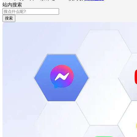
站内搜索
搜索