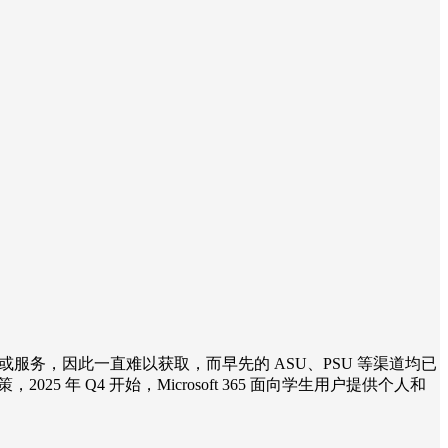
服务，因此一直难以获取，而早先的 ASU、PSU 等渠道均已
，2025 年 Q4 开始，Microsoft 365 面向学生用户提供个人和