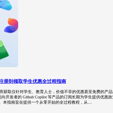
从edu邮箱注册到领取学生优惠全过程指南
，从而获取仅针对学生、教育人士，价值不菲的优惠甚至免费的产品或
和面向开发者的 Github Copilot 等产品的订阅长期为学生提供优惠政策
 。本指南旨在提供一个从零开始的全过程教程，从…