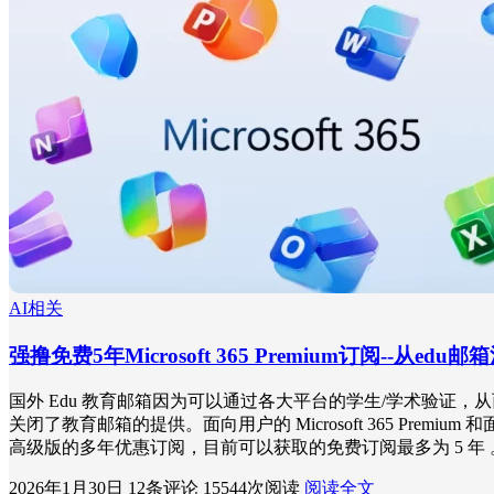
AI相关
强撸免费5年Microsoft 365 Premium订阅--
国外 Edu 教育邮箱因为可以通过各大平台的学生/学术验证
关闭了教育邮箱的提供。面向用户的 Microsoft 365 Premium 
高级版的多年优惠订阅，目前可以获取的免费订阅最多为 5 年
2026年1月30日
12条评论
15544次阅读
阅读全文