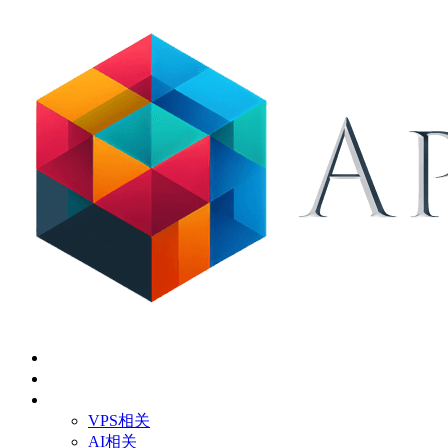
首页
关于
技术应用
VPS相关
AI相关