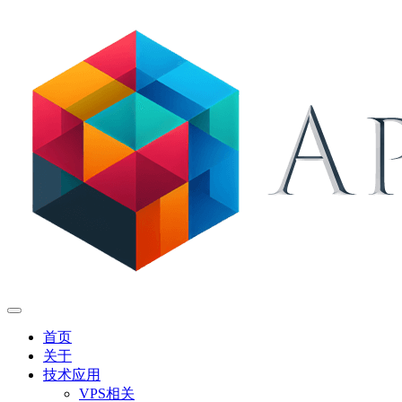
首页
关于
技术应用
VPS相关