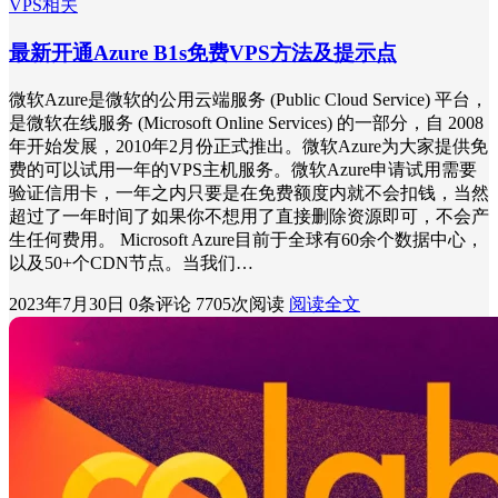
VPS相关
最新开通Azure B1s免费VPS方法及提示点
微软Azure是微软的公用云端服务 (Public Cloud Service) 平台，
是微软在线服务 (Microsoft Online Services) 的一部分，自 2008
年开始发展，2010年2月份正式推出。微软Azure为大家提供免
费的可以试用一年的VPS主机服务。微软Azure申请试用需要
验证信用卡，一年之内只要是在免费额度内就不会扣钱，当然
超过了一年时间了如果你不想用了直接删除资源即可，不会产
生任何费用。 Microsoft Azure目前于全球有60余个数据中心，
以及50+个CDN节点。当我们…
2023年7月30日
0条评论
7705次阅读
阅读全文