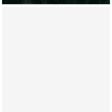
专注记录并分享跨境技术应用及随想