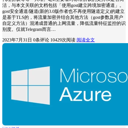
洁，与本文关联的文档包括「使用gost建立跨境加密通道」。
gost安全通道/隧道(新的3.0版作者也不再使用隧道定义)的建立
是基于TLS的，将流量加密并结合其他方法（gost参数及用户
自定义方法）混淆成普通的上网流量，降低流量特征监控的识
别度。仅就Telegram而言…
2023年7月31日
0条评论
10429次阅读
阅读全文