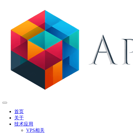
首页
关于
技术应用
VPS相关