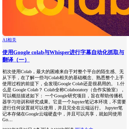
AI相关
使用Google colab与Whisper进行字幕自动化抓取与
翻译（一）
初次使用Colab，最大的困难来自于对整个平台的陌生感、无
从下手，在了解一些与Colab相关的基础概念、熟悉整个上手
使用过程的前提下，会发现Google Colab还是很易用的。 1.什
么是 Google Colab？ Colab全称Colaboratory（合作实验室），
可以概括描述如下： 一个Google研究项目，旨在帮助传播机
器学习培训和研究成果。它是一个Jupyter笔记本环境，不需要
进行任何设置就可以使用，并且完全在云端运行。 Jupyter笔
记本存储在Google云端硬盘中，并且可以共享，就如同使用
Go…