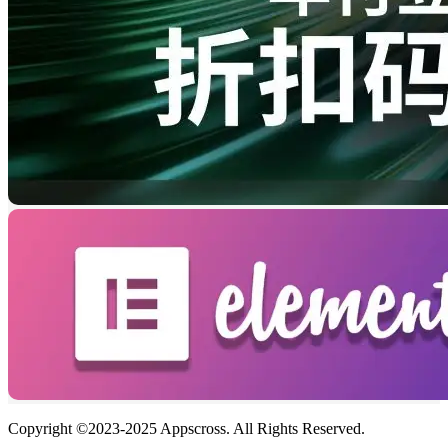
Copyright ©2023-2025 Appscross. All Rights Reserved.