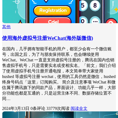
其他
使用海外虚拟号注册WeChat(海外版微信)
在国内，几乎拥有智能手机的用户，都至少会有一个微信账
号，出国之后，为了与朋友保持联系，也会继续使用
WeChat。WeChat 一直是支持虚拟号注册的，腾讯在国内也销
售虚拟手机号，只是需要实名或变相实名。「前文」我们介绍
了使用虚拟手机号注册开通电报，本文简单带大家使用
hushed 等虚拟号注册 wechat，使用的工具仍然是微信，hushed
终身号码点「这里」订阅购买。 简介及注意事项 WeChat 和微
信属于腾讯旗下的同款产品，界面设计、功能几乎一样，大部
分功能也都是互通的，只是运营主体不同、数据存储位置不
同…
2024年3月13日
0条评论
33779次阅读
阅读全文