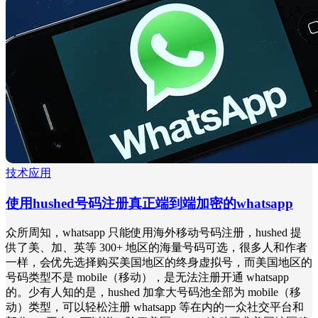
技术应用
使用hushed号码注册真正端到端加密的whatsapp
众所周知，whatsapp 只能使用海外移动号码注册，hushed 提
供了美、加、英等 300+ 地区的海量号码可选，很多人和作者
一样，会优先选择购买美国地区的终身虚拟号，而美国地区的
号码类型不是 mobile（移动），是无法注册开通 whatsapp
的。少有人知的是，hushed 加拿大号码池全部为 mobile（移
动）类型，可以轻松注册 whatsapp 等在内的一众社交平台和