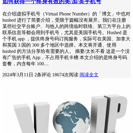
如何获得一个终身有效的美/加/英手机号
在介绍虚拟手机号（Virtual Phone Number）的「博文」中也对
hushed 进行了简要介绍，受限于篇幅没有展开。我们在注册
某些社交平台账户、与他人的跨境临时联络、第三方平台上的
联系信息等都会用到手机号，尤其是美国手机号。Hushed 是
个手机 app ，提供终身号码订阅服务，实际可在美国、加拿大
和英国 3 国的 300 多个地区中选择。本文将开通、使用
hushed 的方法分享给有需要的人。 摘要/太长不看 这是一个没
有广告的手机 App，不占用手机卡槽 本文介绍的是终身号码
套餐，内含每年 100…
2024年3月11日
2条评论
18674次阅读
阅读全文