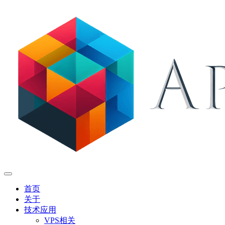
首页
关于
技术应用
VPS相关