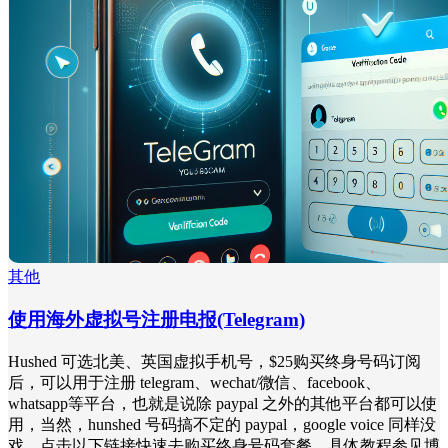
其他
使用海外虚拟号注册电报(Telegram)
Hushed 可选北美、英国虚拟手机号，$25购买终身号码订阅
后，可以用于注册 telegram、wechat/微信、facebook、
whatsapp等平台，也就是说除 paypal 之外的其他平台都可以使
用，当然，hunshed 号码搞不定的 paypal，google voice 同样没
戏。点击以下链接快速去购买终身号码套餐，具体教程参见博