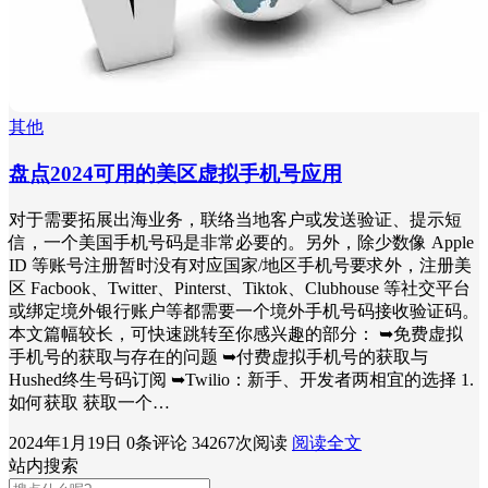
其他
盘点2024可用的美区虚拟手机号应用
对于需要拓展出海业务，联络当地客户或发送验证、提示短
信，一个美国手机号码是非常必要的。另外，除少数像 Apple
ID 等账号注册暂时没有对应国家/地区手机号要求外，注册美
区 Facbook、Twitter、Pinterst、Tiktok、Clubhouse 等社交平台
或绑定境外银行账户等都需要一个境外手机号码接收验证码。
本文篇幅较长，可快速跳转至你感兴趣的部分： ➥免费虚拟
手机号的获取与存在的问题 ➥付费虚拟手机号的获取与
Hushed终生号码订阅 ➥Twilio：新手、开发者两相宜的选择 1.
如何获取 获取一个…
2024年1月19日
0条评论
34267次阅读
阅读全文
站内搜索