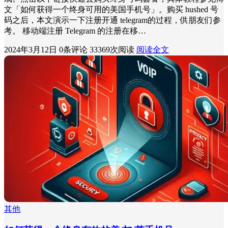
文「如何获得一个终身可用的美国手机号」。购买 hushed 号
码之后，本文演示一下注册开通 telegram的过程，供朋友们参
考。 移动端注册 Telegram 的注册在移…
2024年3月12日
0条评论
33369次阅读
阅读全文
其他