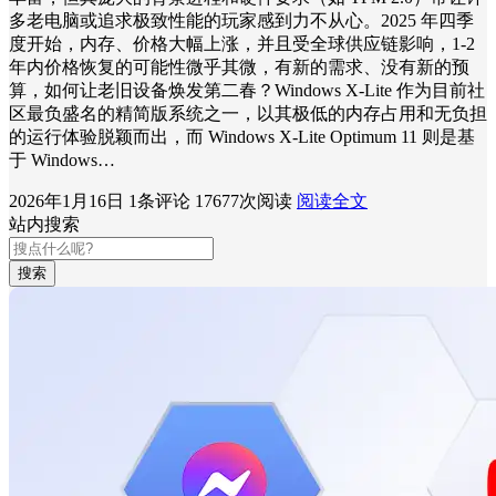
多老电脑或追求极致性能的玩家感到力不从心。2025 年四季
度开始，内存、价格大幅上涨，并且受全球供应链影响，1-2
年内价格恢复的可能性微乎其微，有新的需求、没有新的预
算，如何让老旧设备焕发第二春？Windows X-Lite 作为目前社
区最负盛名的精简版系统之一，以其极低的内存占用和无负担
的运行体验脱颖而出，而 Windows X-Lite Optimum 11 则是基
于 Windows…
2026年1月16日
1条评论
17677次阅读
阅读全文
站内搜索
搜索