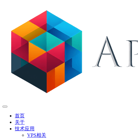
首页
关于
技术应用
VPS相关