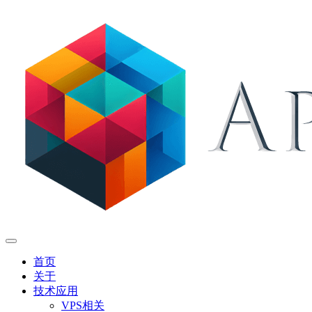
首页
关于
技术应用
VPS相关