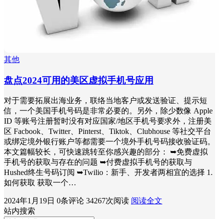
其他
盘点2024可用的美区虚拟手机号应用
对于需要拓展出海业务，联络当地客户或发送验证、提示短
信，一个美国手机号码是非常必要的。另外，除少数像 Apple
ID 等账号注册暂时没有对应国家/地区手机号要求外，注册美
区 Facbook、Twitter、Pinterst、Tiktok、Clubhouse 等社交平台
或绑定境外银行账户等都需要一个境外手机号码接收验证码。
本文篇幅较长，可快速跳转至你感兴趣的部分： ➥免费虚拟
手机号的获取与存在的问题 ➥付费虚拟手机号的获取与
Hushed终生号码订阅 ➥Twilio：新手、开发者两相宜的选择 1.
如何获取 获取一个…
2024年1月19日
0条评论
34267次阅读
阅读全文
站内搜索