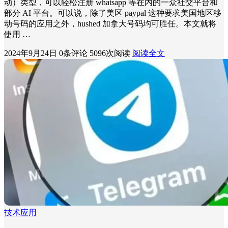
动）类型，可以轻松注册 whatsapp 等在内的一众社交平台和
部分 AI 平台。可以说，除了美区 paypal 这种要求美国地区移
动号码的应用之外，hushed 加拿大号码均可胜任。本文就将
使用 …
2024年9月24日
0条评论
5096次阅读
阅读全文
技术应用