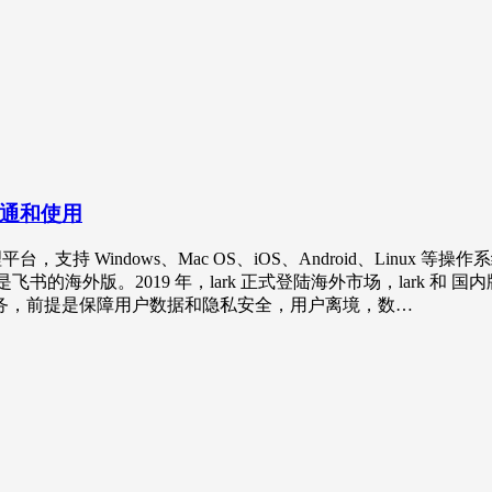
开通和使用
理平台，支持 Windows、Mac OS、iOS、Android、Li
书的海外版。2019 年，lark 正式登陆海外市场，lark 和 国内
务，前提是保障用户数据和隐私安全，用户离境，数…