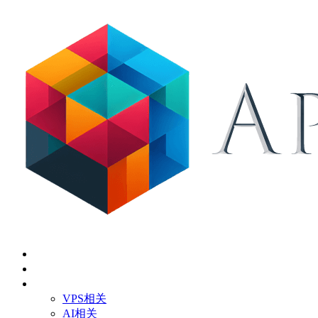
首页
关于
技术应用
VPS相关
AI相关