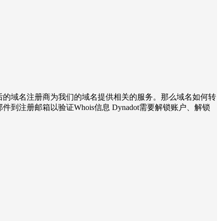
后的域名注册商为我们的域名提供相关的服务。那么域名如何转
邮件到注册邮箱以验证Whois信息 Dynadot需要解锁账户、解锁