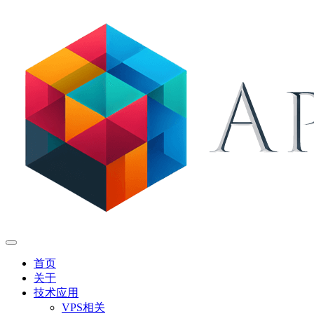
首页
关于
技术应用
VPS相关