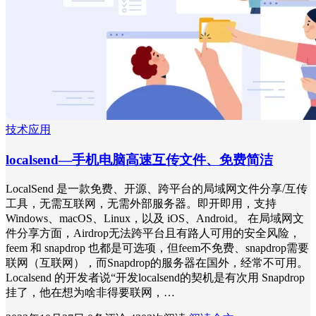
技术应用
localsend—手机电脑高速互传文件、免费简洁
LocalSend 是一款免费、开源、跨平台的局域网文件分享/互传
工具，无需互联网，无需外部服务器。即开即用，支持
Windows、macOS、Linux，以及 iOS、Android。 在局域网文
件分享方面，Airdrop无法跨平台且有路人可用的安全风险，
feem 和 snapdrop 也都是可选项，但feem不免费、snapdrop需要
联网（互联网），而Snapdrop的服务器在国外，经常不可用。
Localsend 的开发者说“开发localsend的契机是有次用 Snapdrop
挂了，他在想为啥非得要联网，…