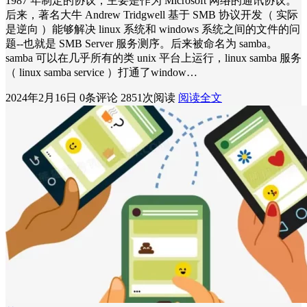
1987 年制定的协议，主要是作为 Microsoft 网络的通讯协议。
后来，著名大牛 Andrew Tridgwell 基于 SMB 协议开发（ 实际
是逆向 ）能够解决 linux 系统和 windows 系统之间的文件的问
题--也就是 SMB Server 服务测序。后来被命名为 samba。
samba 可以在几乎所有的类 unix 平台上运行，linux samba 服务
（ linux samba service ）打通了window…
2024年2月16日
0条评论
2851次阅读
阅读全文