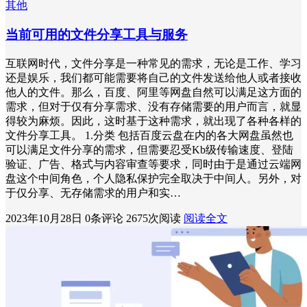
其他
当前可用的文件分享工具与服务
互联网时代，文件分享是一种常见的需求，无论是工作、学习
还是娱乐，我们都可能需要将自己的文件发送给他人或者接收
他人的文件。那么，百度、阿里等网盘自然可以满足这方面的
需求，但对于仅有分享需求、没有存储需要的用户而言，就显
得较为麻烦。因此，这时基于这种需求，就出现了各种各样的
文件分享工具。 1.分类 包括百度云盘在内的各大网盘虽然也
可以满足文件分享的需求，但需要忍受Kb级传输速度、登陆
验证、广告、格式与内容审查等要求，同时由于是通过云端网
盘这个中间角色，个人隐私保护完全取决于中间人。另外，对
于仅分享、无存储需求的用户和实…
2023年10月28日
0条评论
2675次阅读
阅读全文