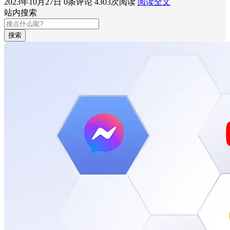
2023年10月27日
0条评论
4303次阅读
阅读全文
站内搜索
搜索