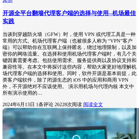
其他
开源全平台翻墙代理客户端的选择与使用--机场最佳
实践
当谈到穿越防火墙（GFW）时，使用 VPN 或代理工具是一种
常用的方式。机场代理客户端（也被很多人称为 “VPN”客户
端）可以帮助你在互联网上保持匿名，绕过地理限制，以及加
密你的网络流量。在选择和使用机场代理客户端时，有几个关
键因素需要考虑。包括使用需求、服务提供商以及协议支持和
兼容性等。在本文中将探讨这些内容，帮助大家更好地理解机
场代理客户端的选择和使用。同时，软件开源是基本前提，此
类客户端软件，除了闭源生态的 iOS 中的应用和商用 VPN
外，不开源绝对不应该使用。 演示用机场与代理内核 本文中
所有演示使用的…
2024年6月13日
1条评论
26228次阅读
阅读全文