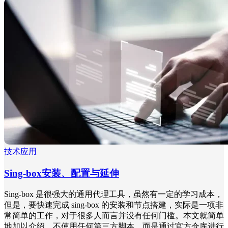
技术应用
Sing-box安装、配置与延伸
Sing-box 是很强大的通用代理工具，虽然有一定的学习成本，
但是，要快速完成 sing-box 的安装和节点搭建，实际是一项非
常简单的工作，对于很多人而言并没有任何门槛。本文就简单
地加以介绍，不使用任何第三方脚本，而是通过官方仓库进行