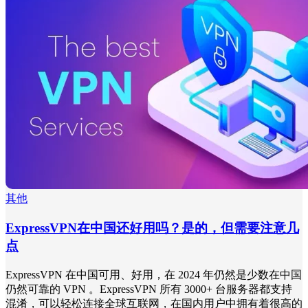
其他
ExpressVPN在中国还好用吗？是的，但需要注意几
点
ExpressVPN 在中国可用、好用，在 2024 年仍然是少数在中国
仍然可靠的 VPN 。ExpressVPN 所有 3000+ 台服务器都支持
混淆，可以轻松连接全球互联网，在国内用户中拥有着很高的