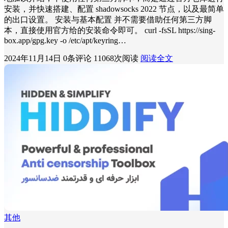
安装，并快速搭建、配置 shadowsocks 2022 节点，以及最简单
的出口设置。 安装与基本配置 并不需要借助任何第三方脚
本，直接使用官方给的安装命令即可。 curl -fsSL https://sing-
box.app/gpg.key -o /etc/apt/keyring…
2024年11月14日
0条评论
11068次阅读
阅读全文
其他