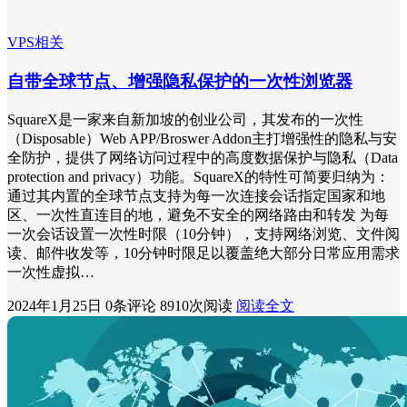
VPS相关
自带全球节点、增强隐私保护的一次性浏览器
SquareX是一家来自新加坡的创业公司，其发布的一次性
（Disposable）Web APP/Broswer Addon主打增强性的隐私与安
全防护，提供了网络访问过程中的高度数据保护与隐私（Data
protection and privacy）功能。SquareX的特性可简要归纳为：
通过其内置的全球节点支持为每一次连接会话指定国家和地
区、一次性直连目的地，避免不安全的网络路由和转发 为每
一次会话设置一次性时限（10分钟），支持网络浏览、文件阅
读、邮件收发等，10分钟时限足以覆盖绝大部分日常应用需求
一次性虚拟…
2024年1月25日
0条评论
8910次阅读
阅读全文