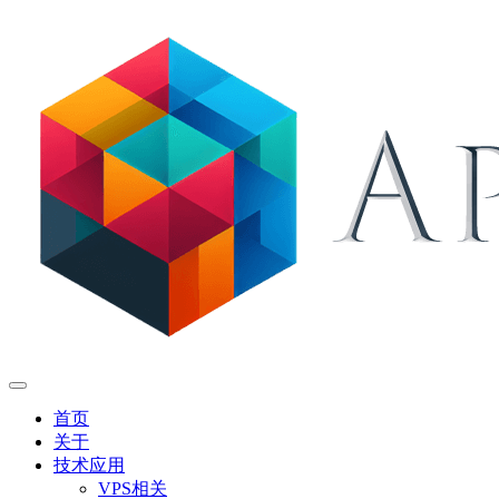
首页
关于
技术应用
VPS相关