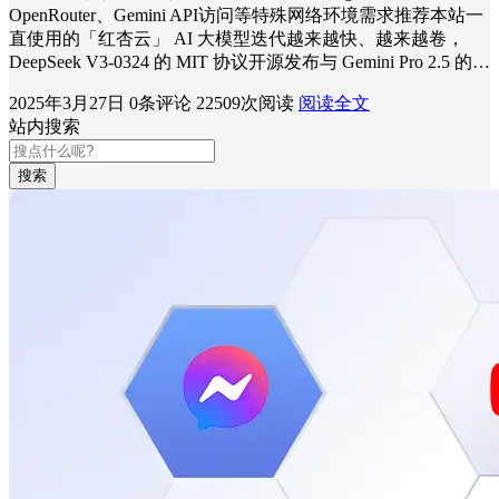
OpenRouter、Gemini API访问等特殊网络环境需求推荐本站一
直使用的「红杏云」 AI 大模型迭代越来越快、越来越卷，
DeepSeek V3-0324 的 MIT 协议开源发布与 Gemini Pro 2.5 的…
2025年3月27日
0条评论
22509次阅读
阅读全文
站内搜索
搜索