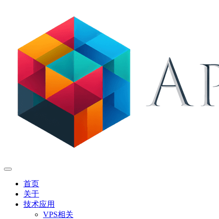
首页
关于
技术应用
VPS相关