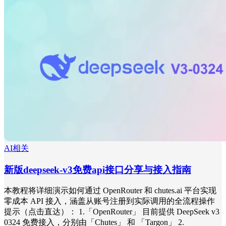
AI相关
新版deepseek-v3免费api接口分享与接入指南
本教程将详细演示如何通过 OpenRouter 和 chutes.ai 平台实现
零成本 API 接入，涵盖从账号注册到实际调用的全流程操作
提示（点击直达）： 1.「OpenRouter」 目前提供 DeepSeek v3
0324 免费接入，分别由「Chutes」 和 「Targon」 2.