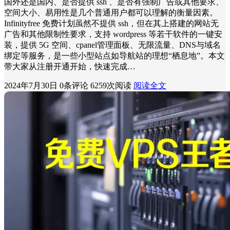
国外还是国内、是否提供 ssh 、是否有强制广告或其他要求、
空间大小、易用性是几个普通用户都可以理解的衡量因素。
Infinityfree 免费计划虽然不提供 ssh，但在其上搭建的网站无
广告和其他限制性要求，支持 wordpress 等若干软件的一键安
装，提供 5G 空间、cpanel管理面板、无限流量、DNS与域名
绑定等服务，是一些小型站点如导航站的理想“栖息地”。本文
带大家从注册开通开始，快速完成…
2024年7月30日
0条评论
6259次阅读
阅读全文