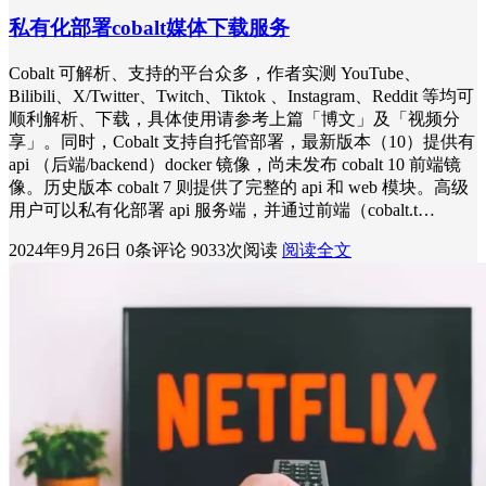
私有化部署cobalt媒体下载服务
Cobalt 可解析、支持的平台众多，作者实测 YouTube、
Bilibili、X/Twitter、Twitch、Tiktok 、Instagram、Reddit 等均可
顺利解析、下载，具体使用请参考上篇「博文」及「视频分
享」。同时，Cobalt 支持自托管部署，最新版本（10）提供有
api （后端/backend）docker 镜像，尚未发布 cobalt 10 前端镜
像。历史版本 cobalt 7 则提供了完整的 api 和 web 模块。高级
用户可以私有化部署 api 服务端，并通过前端（cobalt.t…
2024年9月26日
0条评论
9033次阅读
阅读全文