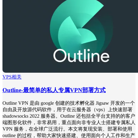
VPS相关
Outline-最简单的私人专属VPN部署方式
Outline VPN 是由 google 创建的技术孵化器 Jigsaw 开发的一个
自由及开放源代码软件，用于在云服务器（vps）上快速部署
shadowsocks 2022 服务器。Outline 还包括全平台支持的的客户
端图形化软件，非常易用，重点面向非专业人士搭建专属私人
VPN 服务，在全球广泛流行。本文将复现安装、部署和使用
outline 的过程，帮助大家快速搭建、使用面向个人工作和生产