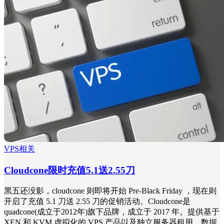
VPS相关
Cloudcone限时充值5.1送2.55刀
黑五还没影，cloudcone 则即将开始 Pre-Black Friday ，现在则
开启了充值 5.1 刀送 2.55 刀的促销活动。Cloudcone是
quadcone(成立于2012年)旗下品牌，成立于 2017 年。提供基于
XEN 和 KVM 虚拟化的 VPS 产品以及独立服务器租用，数据