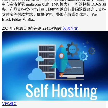
中心在洛杉矶 multacom 机房（MC机房），可选择抗 DDoS 服
务。产品支持按小时计费，随时可以自行删除退回账户，支持
支付宝等付款方式，价格便宜。叠加充值赠金优惠、 Pre-
Black Friday 和 Bla…
2024年9月28日
0条评论
2241次阅读
阅读全文
VPS相关