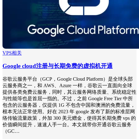
VPS相关
Google cloud注册与长期免费的虚拟机开通
谷歌云服务平台（GCP，Google Cloud Platform）是全球头部
云服务商之一，和 AWS、Azure 一样，谷歌云一直面向全球
提供各类免费云服务，同时，其云服务网络质量、系统稳定性
与性能等也是首屈一指的。不过，之前 Google Free Tier 中所
包含的云服务器，仅提供 1G 不包含中国和澳洲的免费流量，
根本无法正常使用。好在 2023 年 google 发布了新的标准层网
络传输流量政策，外加 300 美元赠金，使得其长期免费 vps 的
价值瞬间提升，速速人手一台。本文就带你开通谷歌云服务
（GC…