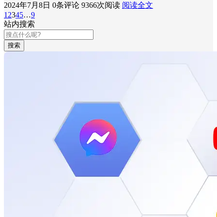
2024年7月8日
0条评论
9366次阅读
阅读全文
1
2
3
4
5
…
9
站内搜索
搜索