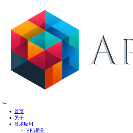
首页
关于
技术应用
VPS相关