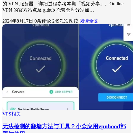
的 VPN 服务器，详细过程参考本期「视频分享」。Outline
VPN 的官方站点及 github 托管仓库分别如…
2024年8月17日
0条评论
24971次阅读
阅读全文
VPS相关
无法检测的翻墙方法与工具？小众应用vpnhood部