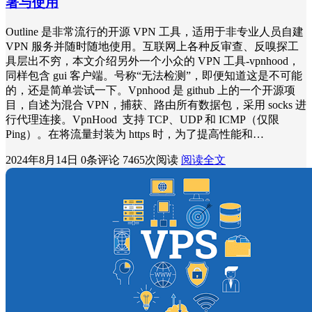
署与使用
Outline 是非常流行的开源 VPN 工具，适用于非专业人员自建
VPN 服务并随时随地使用。互联网上各种反审查、反嗅探工
具层出不穷，本文介绍另外一个小众的 VPN 工具-vpnhood，
同样包含 gui 客户端。号称“无法检测”，即便知道这是不可能
的，还是简单尝试一下。Vpnhood 是 github 上的一个开源项
目，自述为混合 VPN，捕获、路由所有数据包，采用 socks 进
行代理连接。VpnHood 支持 TCP、UDP 和 ICMP（仅限
Ping）。在将流量封装为 https 时，为了提高性能和…
2024年8月14日
0条评论
7465次阅读
阅读全文