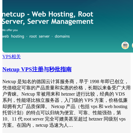
VPS相关
Netcup VPS注册与秒批指南
Netcup 是知名的德国云计算服务商，早于 1998 年即已创立，
凭借稳定可靠的产品质量和实惠的价格，长期以来备受广大用
户青睐。Netcup 常被用来和 hetzner 进行比较，经典的 VDS
系列，性能堪比独立服务器，入门级的 VPS 方案，价格低廉
却拥有大厂品质保障。 Netcup 产品（包括 vps 和 web hosting
托管计划）的特点可以归纳为便宜、可靠、性能强劲，第
10、11 代 root server 完全可媲美甚至超过 hetzner 同级别 vps
方案。在国内，netcup 迅速为人…