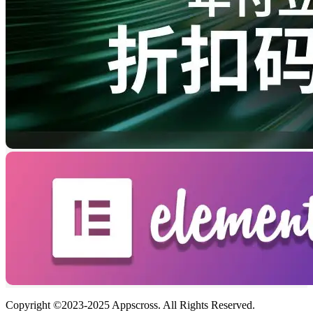
Copyright ©2023-2025 Appscross. All Rights Reserved.