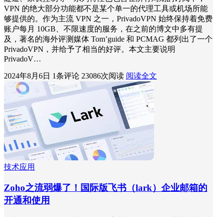
VPN 的绝大部分功能都不是某个单一的代理工具或机场所能
够提供的。作为主流 VPN 之一，PrivadoVPN 始终保持着免费
账户每月 10GB、不限速度的服务，在之前的博文中多有提
及，著名的海外评测媒体 Tom’guide 和 PCMAG 都列出了一个
PrivadoVPN，并给予了相当的好评。本文主要说明
PrivadoV…
2024年8月6日
1条评论
23086次阅读
阅读全文
技术应用
Zoho之流弱爆了！国际版飞书（lark）企业邮箱的
开通和使用