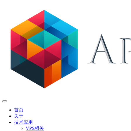
首页
关于
技术应用
VPS相关