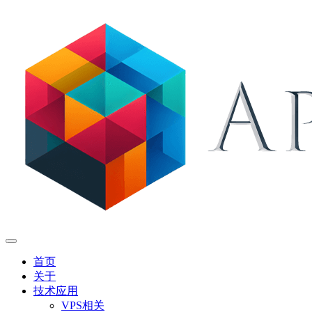
首页
关于
技术应用
VPS相关