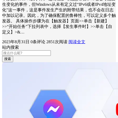
生变化的事件，但Windows从未有定义过“IPv6或者IPv4地址变
化”这一事件，这是事件发生产生的附带结果，也不会在日志
中加以记录。因此，为了确保配置的鲁棒性，可以定义多个触
发器。 具体操作步骤为在【触发器】页面>>单击【新建】
>>“开始任务”下拉列表中，选择【发生事件时】>>单击【自
定义】>&…
2023年8月31日
0条评论
2851次阅读
阅读全文
站内搜索
搜索