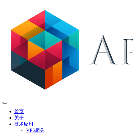
首页
关于
技术应用
VPS相关