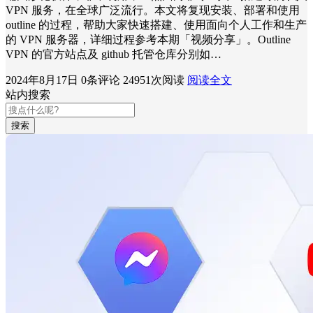
VPN 服务，在全球广泛流行。本文将复现安装、部署和使用
outline 的过程，帮助大家快速搭建、使用面向个人工作和生产
的 VPN 服务器，详细过程参考本期「视频分享」。Outline
VPN 的官方站点及 github 托管仓库分别如…
2024年8月17日
0条评论
24951次阅读
阅读全文
站内搜索
搜索