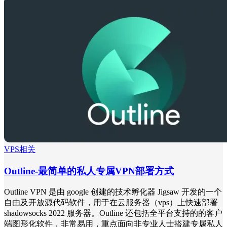
VPS相关
Outline-最简单的私人专属VPN部署方式
Outline VPN 是由 google 创建的技术孵化器 Jigsaw 开发的一个
自由及开放源代码软件，用于在云服务器（vps）上快速部署
shadowsocks 2022 服务器。Outline 还包括全平台支持的的客户
端图形化软件，非常易用，重点面向非专业人士搭建专属私人