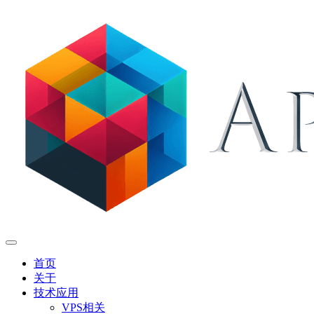
首页
关于
技术应用
VPS相关