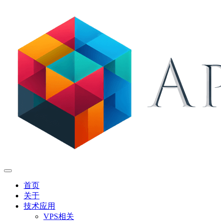
首页
关于
技术应用
VPS相关