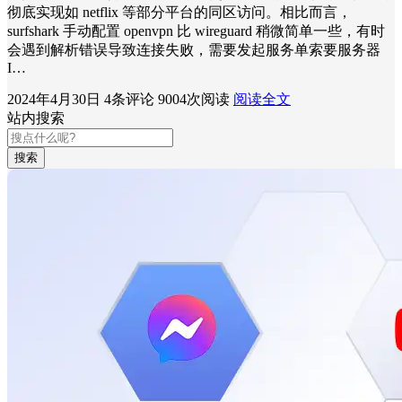
彻底实现如 netflix 等部分平台的同区访问。相比而言，
surfshark 手动配置 openvpn 比 wireguard 稍微简单一些，有时
会遇到解析错误导致连接失败，需要发起服务单索要服务器
I…
2024年4月30日
4条评论
9004次阅读
阅读全文
站内搜索
搜索