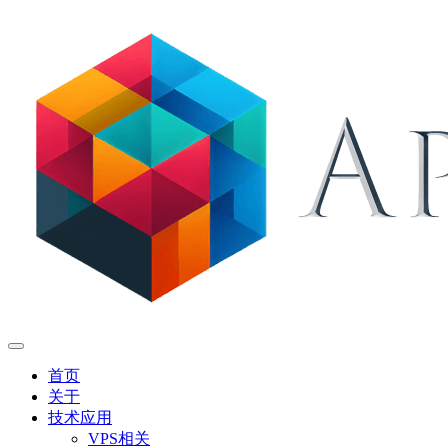
首页
关于
技术应用
VPS相关