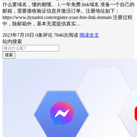
什么要域名，懂的都懂。 1.一年免费.link域名 准备一个自己的
邮箱，需要接收验证信息并激活订单。注册地址如下：
https://www.dynadot.com/register-your-free-link-domain 注册过程
中，除邮箱外，基本无需提供真实…
2023年7月19日
0条评论
7846次阅读
阅读全文
站内搜索
搜索