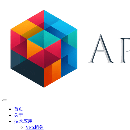
首页
关于
技术应用
VPS相关