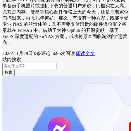
单备份手机照片或挂机下载的普通用户来说，门槛实在太高。
尤其是内存、硬盘等核心配件价格上天的今天，还是把老家伙
们掏出来，再飞几年何妨。那么，有没有一种方案，既能享受
专业 NAS 的丝滑体验，又不需要支付昂贵的硬件溢价呢？答
案就在 FnNAS 中。借助于大神 Ophub 的开源贡献，基于
FnOS 深度适配的 FnNAS 方案，成功将原本面临淘汰的“运营
商…
2026年1月28日
0条评论
5695次阅读
阅读全文
站内搜索
搜索