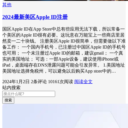
其他
2024最新美区Apple ID注册
国区Apple ID在App Store中总有些应用无法下载，所以常备一
个美区的Apple ID很有必要。这玩意在万能宝上一些商店里居
然卖一二十块钱。 注册美区Apple ID很简单，但需要做以下准
备工作： 一个国内手机号，已注册过中国区Apple ID的手机号
也可用； 一个未注册过Apple ID的邮箱，建议gmail； 一个真
实的美国地址； 可选：一部Apple设备，建议使用iPhone或
iPad，桌面端存在DNS泄露问题可能会引发异常。 1.美国地址
美国地址选择免税州，可以避免以后购买App store中的…
2024年1月2日
2条评论
10161次阅读
阅读全文
站内搜索
搜索