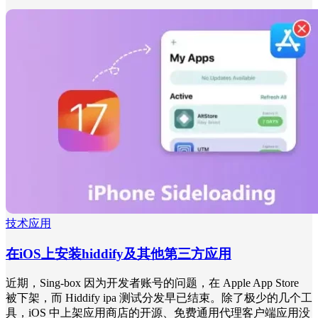
技术应用
在iOS上安装hiddify及其他第三方应用
近期，Sing-box 因为开发者账号的问题，在 Apple App Store
被下架，而 Hiddify ipa 测试分发早已结束。除了极少的几个工
具，iOS 中上架应用商店的开源、免费通用代理客户端应用没