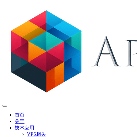
首页
关于
技术应用
VPS相关