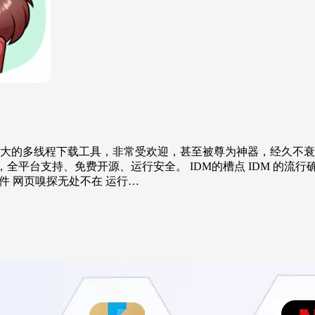
indows 平台下功能强大的多线程下载工具，非常受欢迎，甚至被尊为神器，经
eed，全平台支持、免费开源、运行安全。 IDM的槽点 IDM 
收费软件 网页嗅探无处不在 运行…