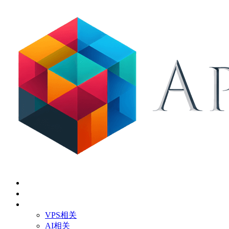
首页
关于
技术应用
VPS相关
AI相关