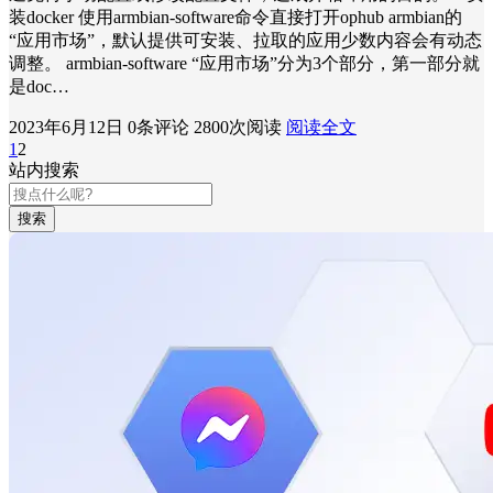
装docker 使用armbian-software命令直接打开ophub armbian的
“应用市场”，默认提供可安装、拉取的应用少数内容会有动态
调整。 armbian-software “应用市场”分为3个部分，第一部分就
是doc…
2023年6月12日
0条评论
2800次阅读
阅读全文
1
2
站内搜索
搜索