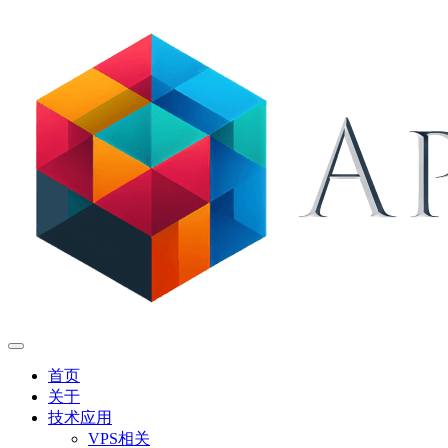
首页
关于
技术应用
VPS相关