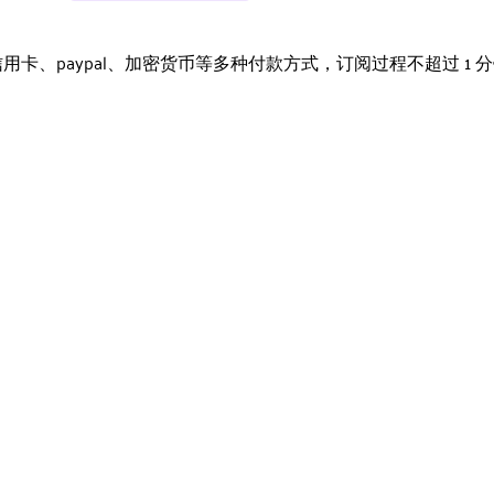
卡、paypal、加密货币等多种付款方式，订阅过程不超过 1 