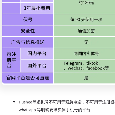
Hushed等虚拟号不可用于紧急电话，不可用于注册
whatsapp 等明确要求实体手机号的平台