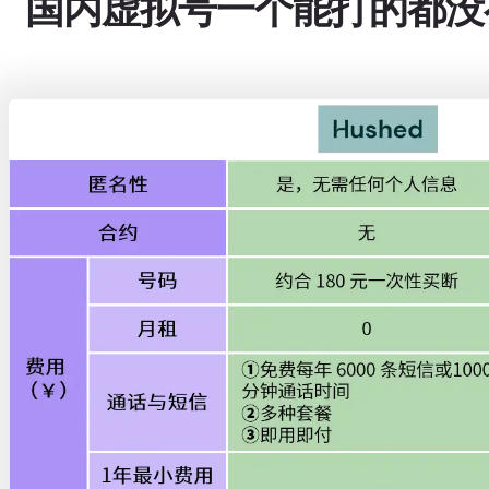
国内虚拟号一个能打的都没