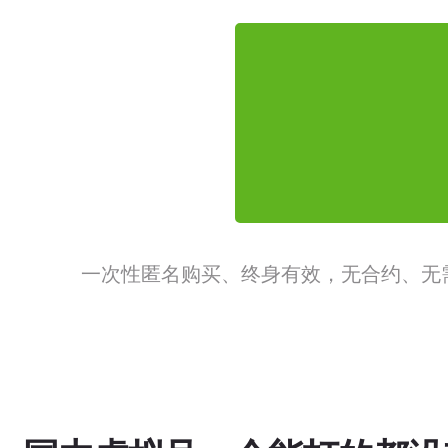
一次性匿名购买、终身有效，无合约、无需续费