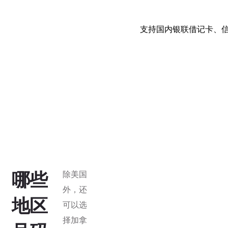
支持国内银联借记卡、信用
哪些
除美国
外，还
地区
可以选
择加拿