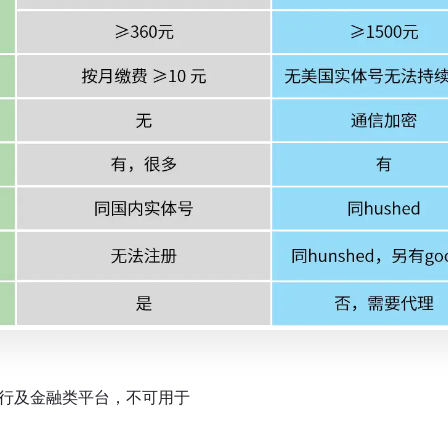
银行及金融类平台，不可用于