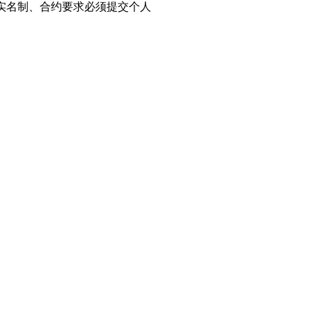
实名制、合约要求必须提交个人