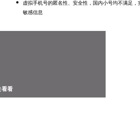
虚拟手机号的匿名性、安全性，国内小号均不满足，
敏感信息
去看看