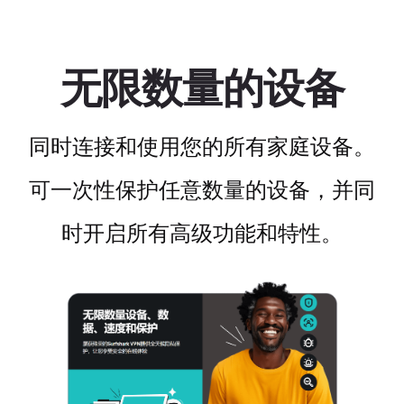
无限数量的设备
同时连接和使用您的所有家庭设备。
可一次性保护任意数量的设备，并同
时开启所有高级功能和特性。