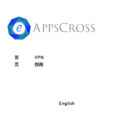
首
VPN
页
指南
English