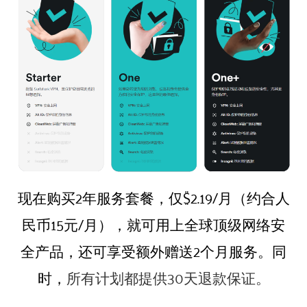
现在购买2年服务套餐，仅$2.19/月（约合人
民币15元/月），就可用上全球顶级网络安
全产品，还可享受额外赠送2个月服务。同
时，
所有计划都提供30天退款保证。