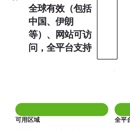
全球有效（包括
中国、伊朗
等）、网站可访
问，全平台支持
可用区域
全平