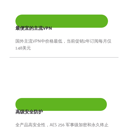
最便宜的主流VPN
国外主流VPN中价格最低，当前促销2年订阅每月仅
1.48美元
高级安全防护
全产品高安全性，AES 256 军事级加密和永久终止