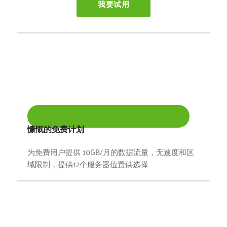
我要试用
慷慨的免费计划
为免费用户提供 10GB/月的数据流量，无速度和区
域限制，提供12个服务器位置供选择